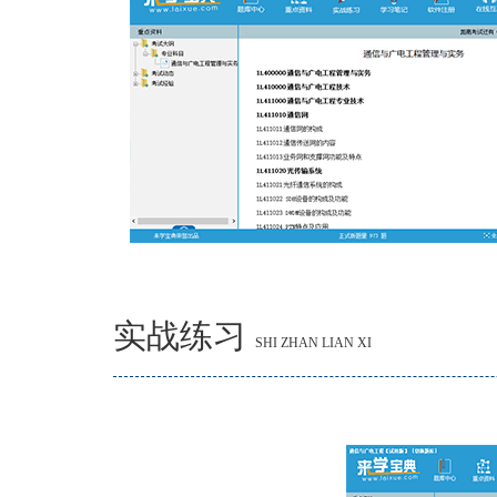
实战练习
SHI ZHAN LIAN XI