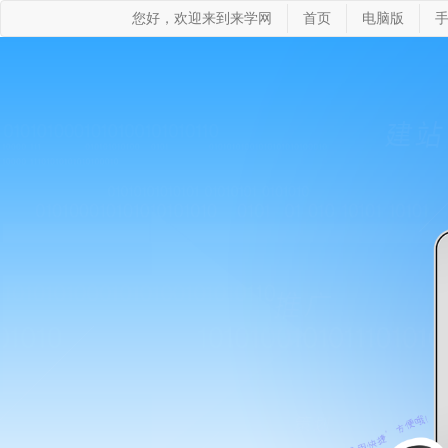
您好，欢迎来到来学网
首页
电脑版