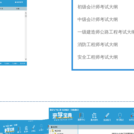
初级会计师考试大纲
中级会计师考试大纲
一级建造师公路工程考试大
消防工程师考试大纲
安全工程师考试大纲