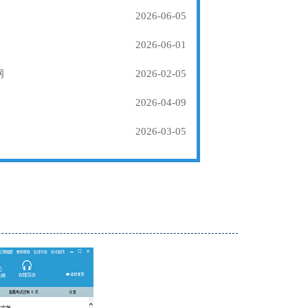
2026-06-05
2026-06-01
纲
2026-02-05
2026-04-09
2026-03-05