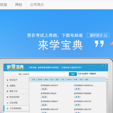
手机版
网校
公司简介