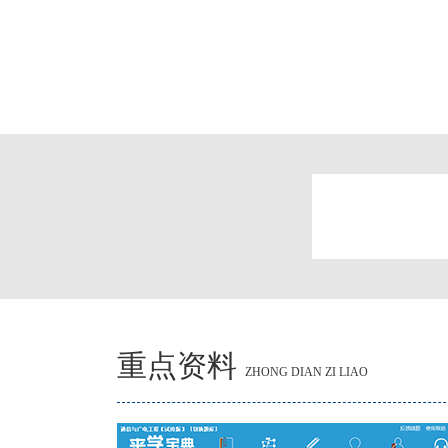
重点资料
ZHONG DIAN ZI LIAO