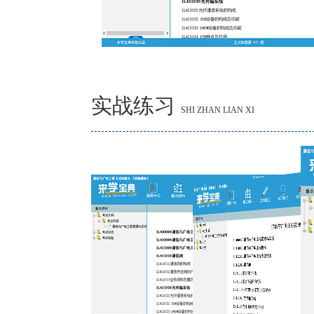
实战练习
SHI ZHAN LIAN XI