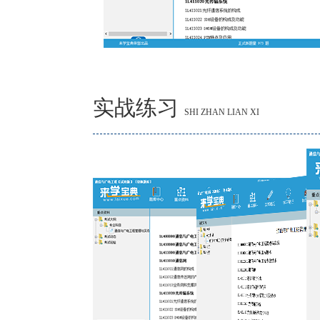
实战练习
SHI ZHAN LIAN XI