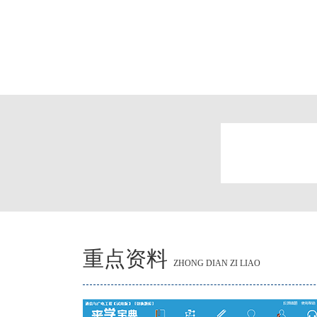
重点资料
ZHONG DIAN ZI LIAO