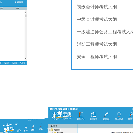
初级会计师考试大纲
中级会计师考试大纲
一级建造师公路工程考试大
消防工程师考试大纲
安全工程师考试大纲