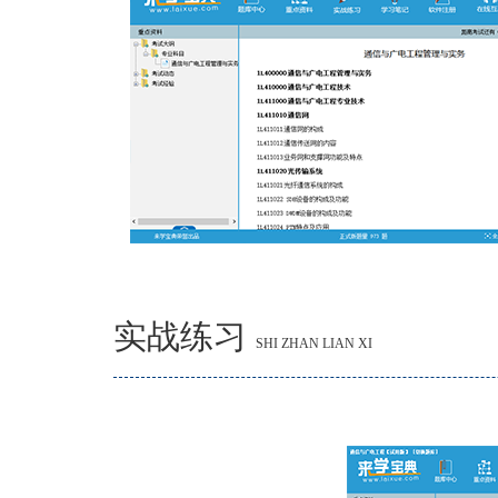
实战练习
SHI ZHAN LIAN XI