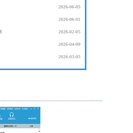
2026-06-05
2026-06-01
纲
2026-02-05
2026-04-09
2026-03-05