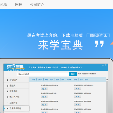
手机版
网校
公司简介