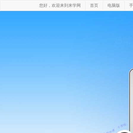
您好，欢迎来到来学网
首页
电脑版