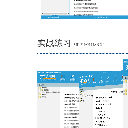
实战练习
SHI ZHAN LIAN XI