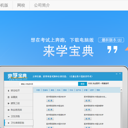
手机版
网校
公司简介