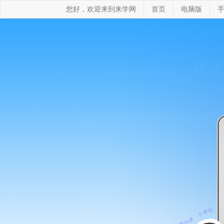
您好，欢迎来到来学网
首页
电脑版