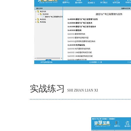
实战练习
SHI ZHAN LIAN XI