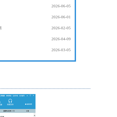
2026-06-05
2026-06-01
纲
2026-02-05
2026-04-09
2026-03-05