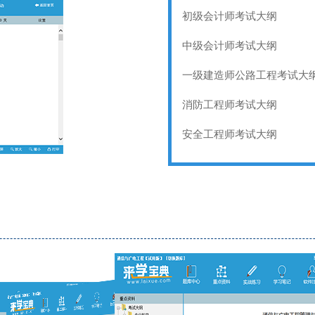
初级会计师考试大纲
中级会计师考试大纲
一级建造师公路工程考试大
消防工程师考试大纲
安全工程师考试大纲