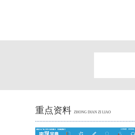
重点资料
ZHONG DIAN ZI LIAO