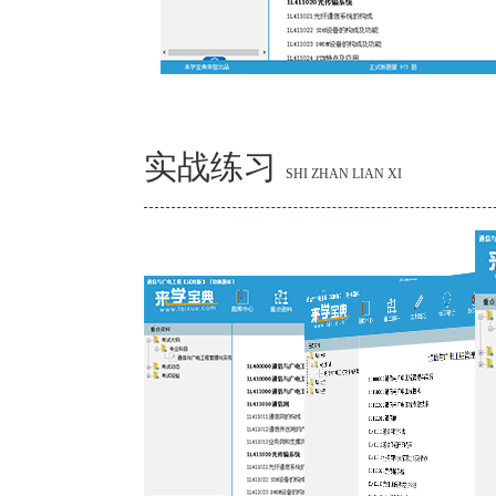
实战练习
SHI ZHAN LIAN XI