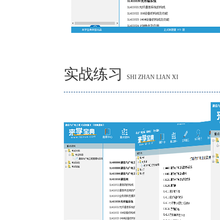
实战练习
SHI ZHAN LIAN XI