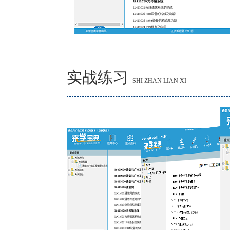
实战练习
SHI ZHAN LIAN XI