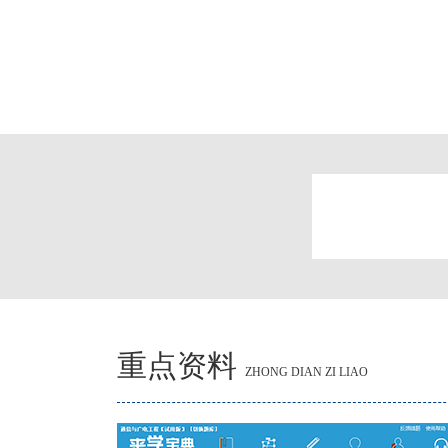
重点资料
ZHONG DIAN ZI LIAO