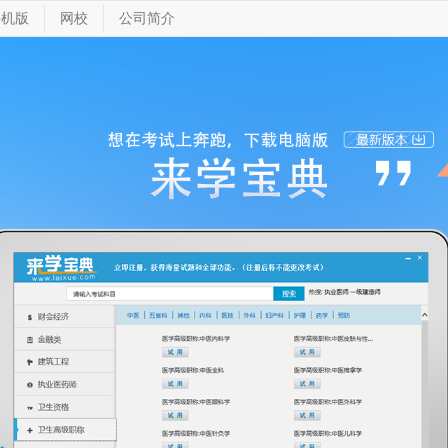
手机版
网校
公司简介