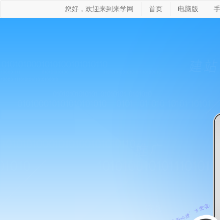
您好，欢迎来到来学网
首页
电脑版