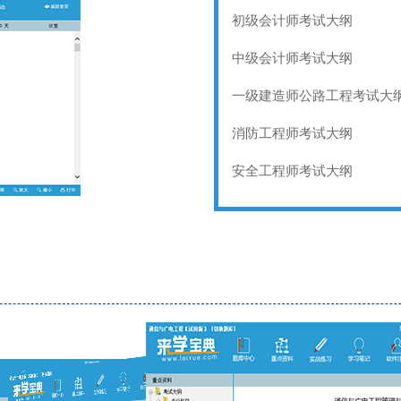
初级会计师考试大纲
中级会计师考试大纲
一级建造师公路工程考试大
消防工程师考试大纲
安全工程师考试大纲