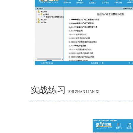
实战练习
SHI ZHAN LIAN XI