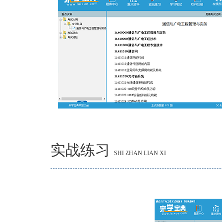
实战练习
SHI ZHAN LIAN XI