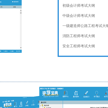
初级会计师考试大纲
中级会计师考试大纲
一级建造师公路工程考试大
消防工程师考试大纲
安全工程师考试大纲