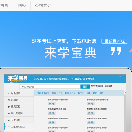
手机版
网校
公司简介