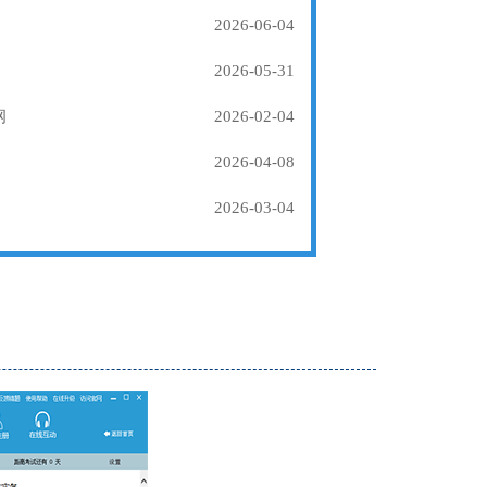
2026-06-04
2026-05-31
纲
2026-02-04
2026-04-08
2026-03-04