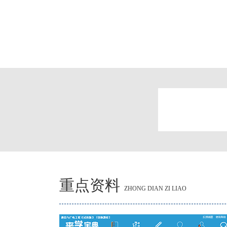
重点资料
ZHONG DIAN ZI LIAO