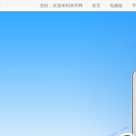
您好，欢迎来到来学网
首页
电脑版