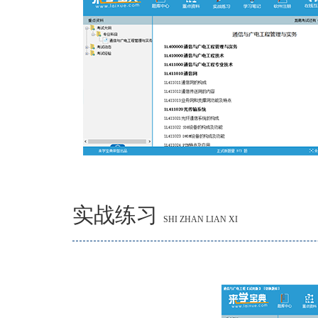
实战练习
SHI ZHAN LIAN XI