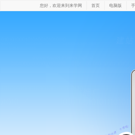
您好，欢迎来到来学网
首页
电脑版