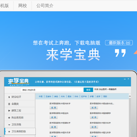
手机版
网校
公司简介