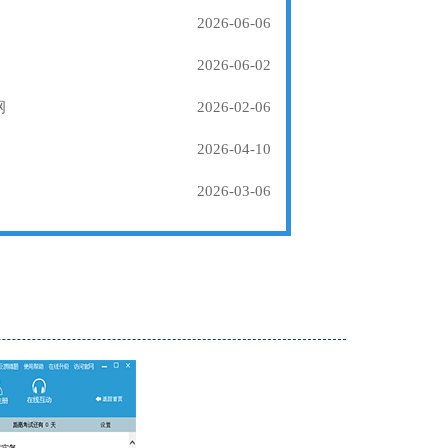
2026-06-06
2026-06-02
纲
2026-02-06
2026-04-10
2026-03-06