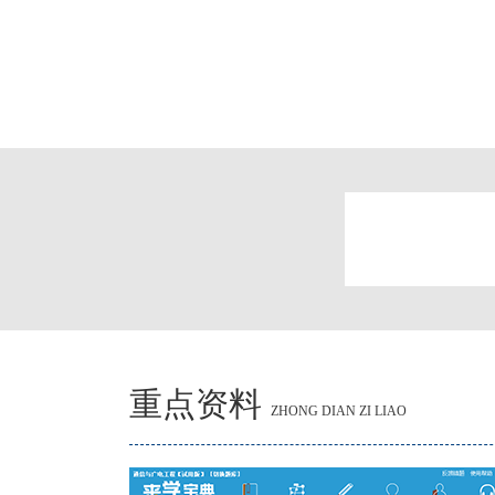
重点资料
ZHONG DIAN ZI LIAO