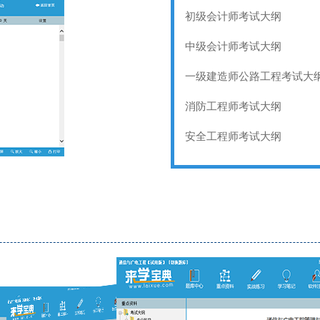
初级会计师考试大纲
中级会计师考试大纲
一级建造师公路工程考试大
消防工程师考试大纲
安全工程师考试大纲