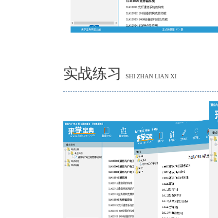
实战练习
SHI ZHAN LIAN XI