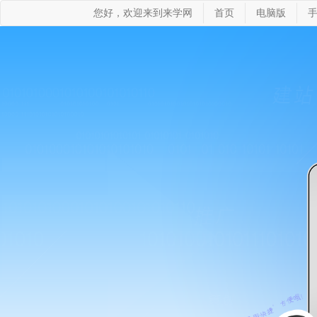
您好，欢迎来到来学网
首页
电脑版