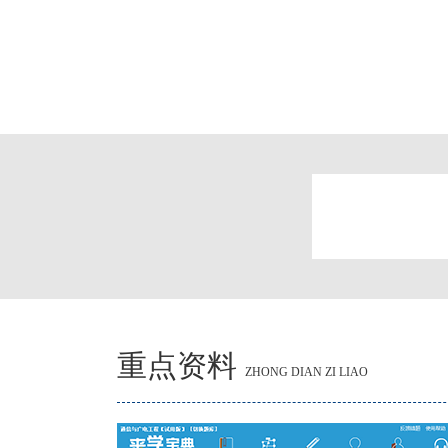
重点资料
ZHONG DIAN ZI LIAO