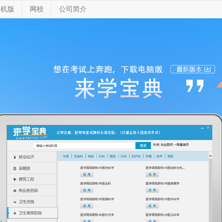
手机版
网校
公司简介