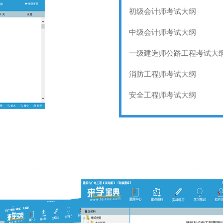
初级会计师考试大纲
中级会计师考试大纲
一级建造师公路工程考试大
消防工程师考试大纲
安全工程师考试大纲