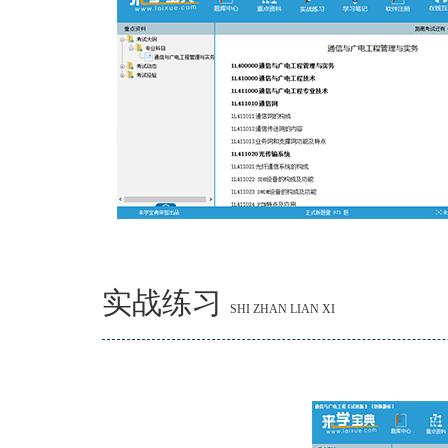
实战练习
SHI ZHAN LIAN XI