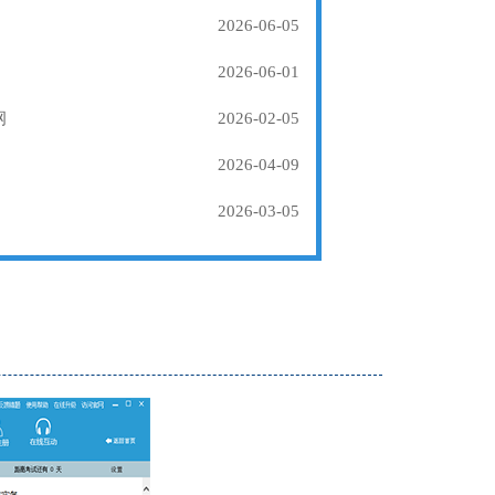
2026-06-05
2026-06-01
纲
2026-02-05
2026-04-09
2026-03-05