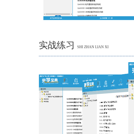
实战练习
SHI ZHAN LIAN XI