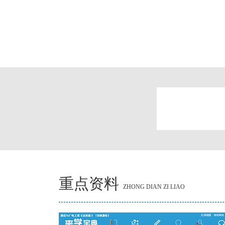
重点资料
ZHONG DIAN ZI LIAO