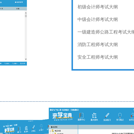
初级会计师考试大纲
中级会计师考试大纲
一级建造师公路工程考试大
消防工程师考试大纲
安全工程师考试大纲