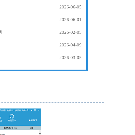
2026-06-05
2026-06-01
纲
2026-02-05
2026-04-09
2026-03-05