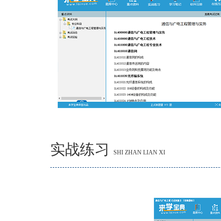
实战练习
SHI ZHAN LIAN XI