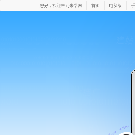
您好，欢迎来到来学网
首页
电脑版