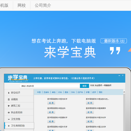
手机版
网校
公司简介