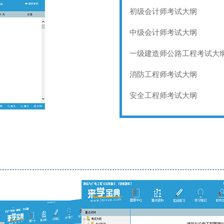
初级会计师考试大纲
中级会计师考试大纲
一级建造师公路工程考试大
消防工程师考试大纲
安全工程师考试大纲