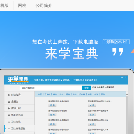
手机版
网校
公司简介