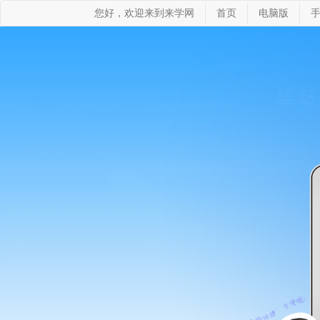
您好，欢迎来到来学网
首页
电脑版