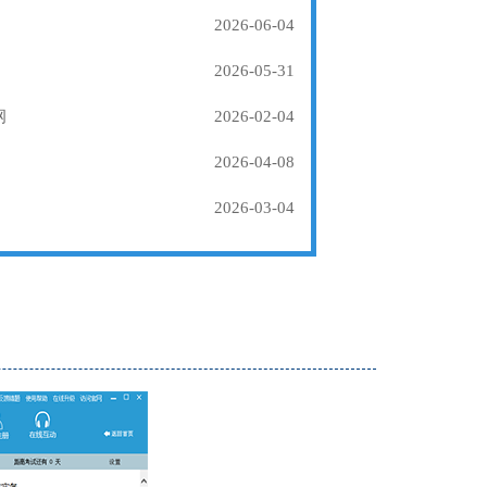
2026-06-04
2026-05-31
纲
2026-02-04
2026-04-08
2026-03-04