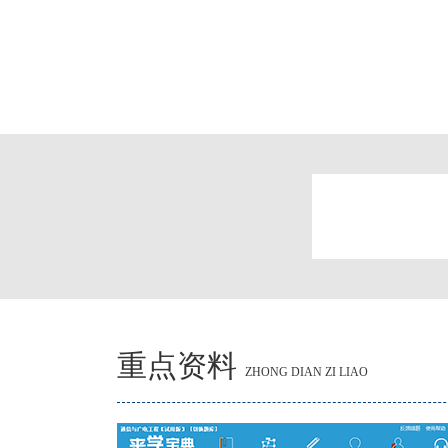
重点资料
ZHONG DIAN ZI LIAO