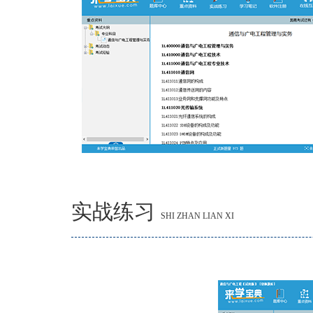
实战练习
SHI ZHAN LIAN XI