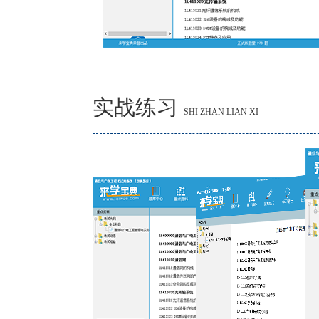
实战练习
SHI ZHAN LIAN XI