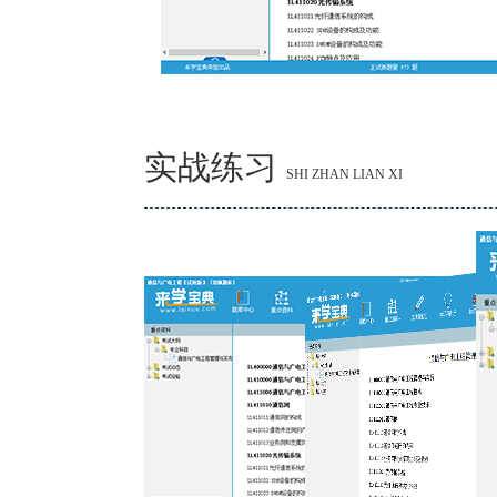
实战练习
SHI ZHAN LIAN XI