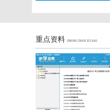
重点资料
ZHONG DIAN ZI LIAO