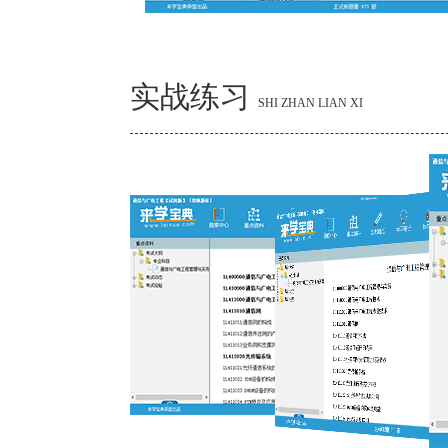
实战练习
SHI ZHAN LIAN XI