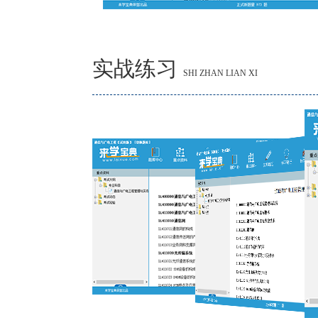
实战练习
SHI ZHAN LIAN XI