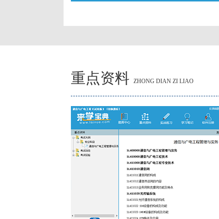
重点资料
ZHONG DIAN ZI LIAO