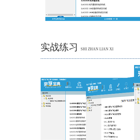
实战练习
SHI ZHAN LIAN XI