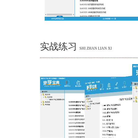
实战练习
SHI ZHAN LIAN XI