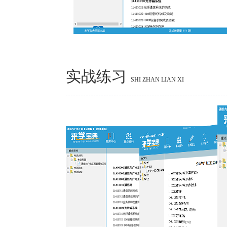
实战练习
SHI ZHAN LIAN XI