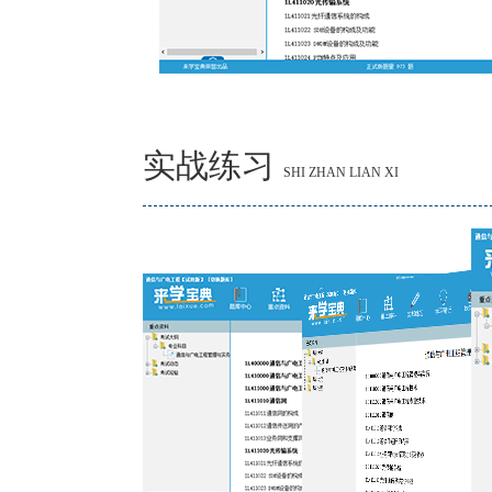
实战练习
SHI ZHAN LIAN XI