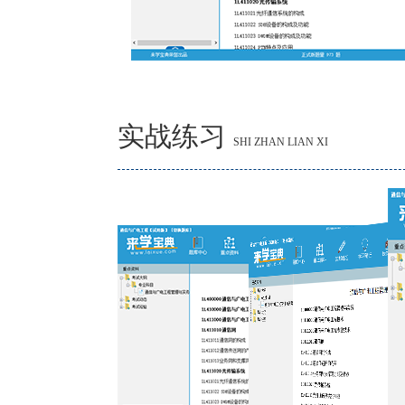
实战练习
SHI ZHAN LIAN XI