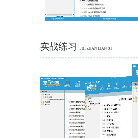
实战练习
SHI ZHAN LIAN XI