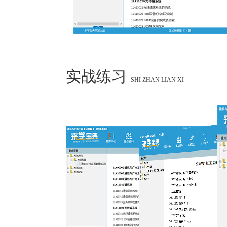
实战练习
SHI ZHAN LIAN XI