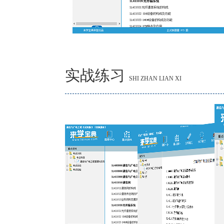
实战练习
SHI ZHAN LIAN XI