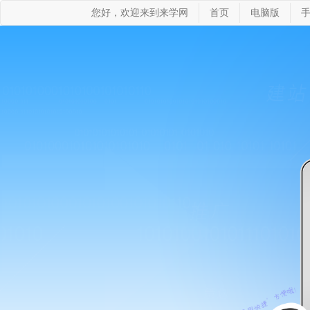
您好，欢迎来到来学网
首页
电脑版