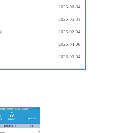
2026-06-04
2026-05-31
纲
2026-02-04
2026-04-08
2026-03-04