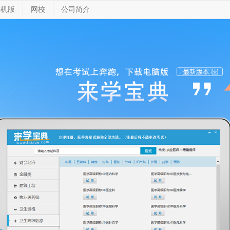
手机版
网校
公司简介