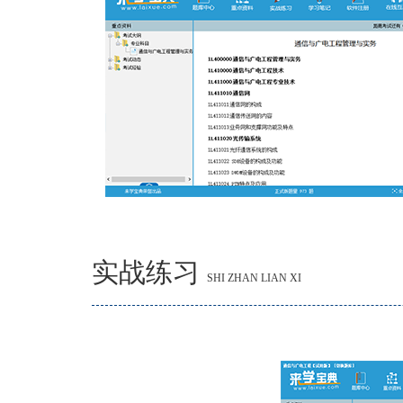
实战练习
SHI ZHAN LIAN XI