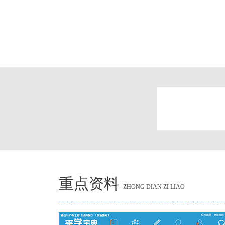
重点资料
ZHONG DIAN ZI LIAO