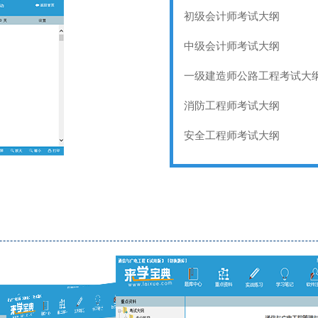
初级会计师考试大纲
中级会计师考试大纲
一级建造师公路工程考试大
消防工程师考试大纲
安全工程师考试大纲