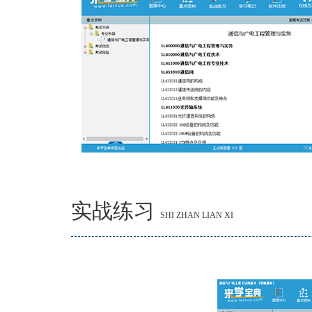
实战练习
SHI ZHAN LIAN XI