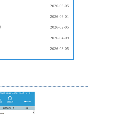
2026-06-05
2026-06-01
纲
2026-02-05
2026-04-09
2026-03-05