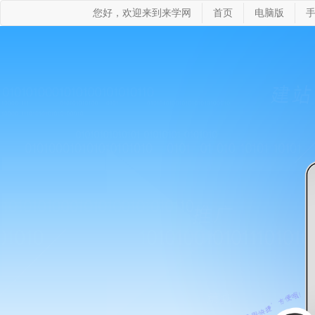
您好，欢迎来到来学网
首页
电脑版