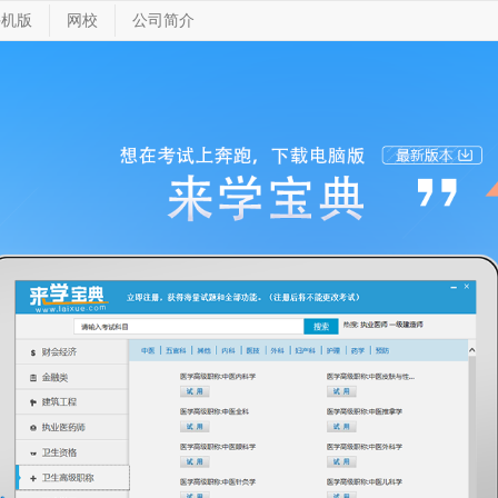
手机版
网校
公司简介