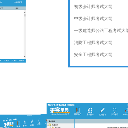
初级会计师考试大纲
中级会计师考试大纲
一级建造师公路工程考试大
消防工程师考试大纲
安全工程师考试大纲