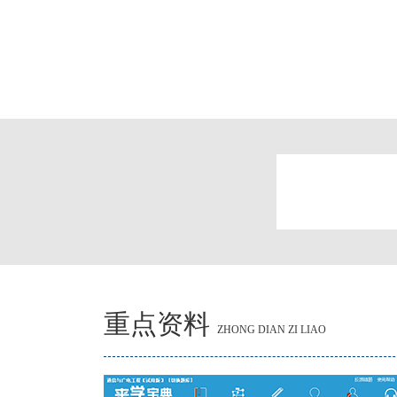
重点资料
ZHONG DIAN ZI LIAO