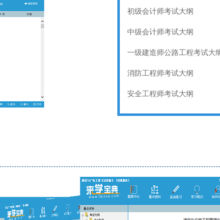
初级会计师考试大纲
中级会计师考试大纲
一级建造师公路工程考试大
消防工程师考试大纲
安全工程师考试大纲