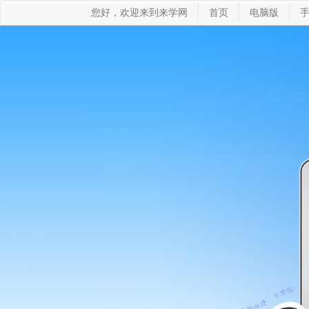
您好，欢迎来到来学网
首页
电脑版