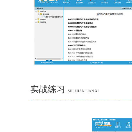
实战练习
SHI ZHAN LIAN XI