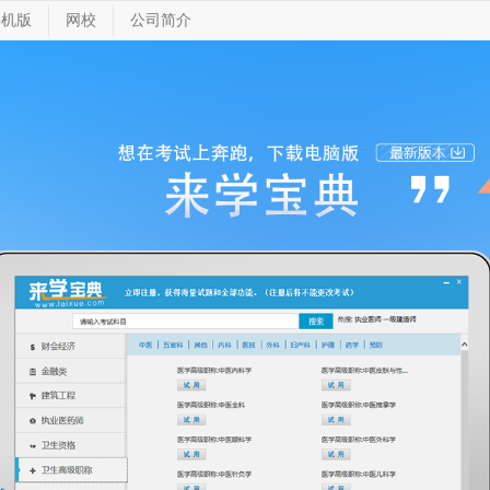
手机版
网校
公司简介