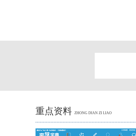
重点资料
ZHONG DIAN ZI LIAO