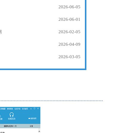
2026-06-05
2026-06-01
纲
2026-02-05
2026-04-09
2026-03-05