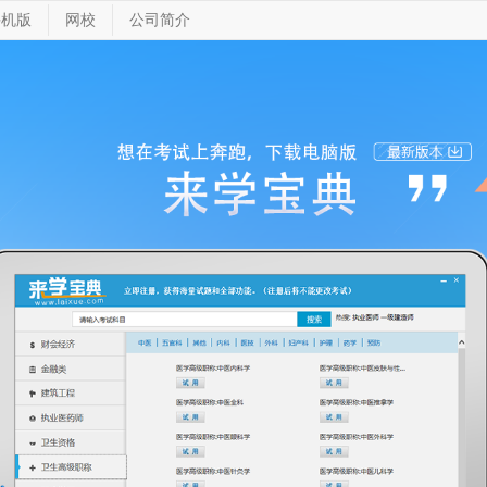
手机版
网校
公司简介