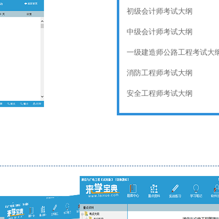
初级会计师考试大纲
中级会计师考试大纲
一级建造师公路工程考试大
消防工程师考试大纲
安全工程师考试大纲