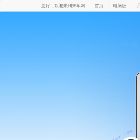
您好，欢迎来到来学网
首页
电脑版