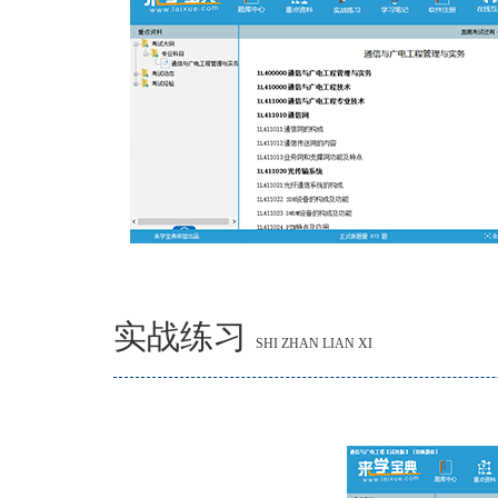
实战练习
SHI ZHAN LIAN XI