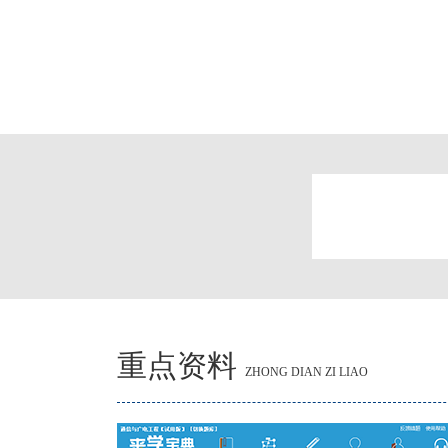
重点资料
ZHONG DIAN ZI LIAO