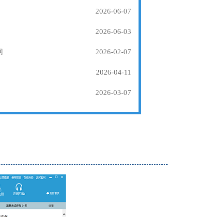
2026-06-07
2026-06-03
纲
2026-02-07
2026-04-11
2026-03-07