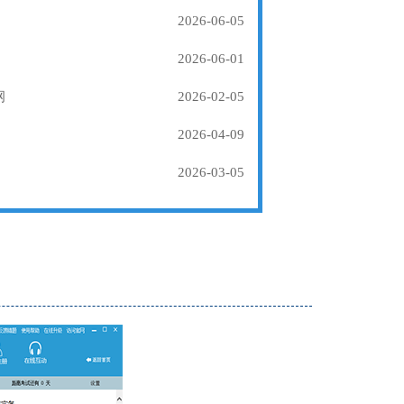
2026-06-05
2026-06-01
纲
2026-02-05
2026-04-09
2026-03-05