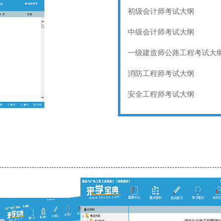
初级会计师考试大纲
中级会计师考试大纲
一级建造师公路工程考试大
消防工程师考试大纲
安全工程师考试大纲