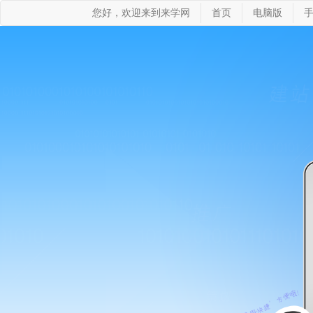
您好，欢迎来到来学网
首页
电脑版