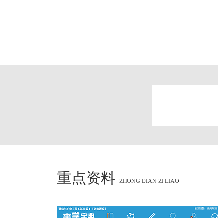
重点资料
ZHONG DIAN ZI LIAO