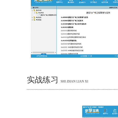
实战练习
SHI ZHAN LIAN XI