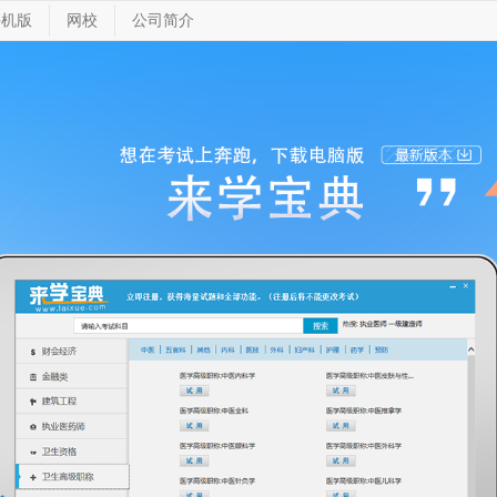
手机版
网校
公司简介