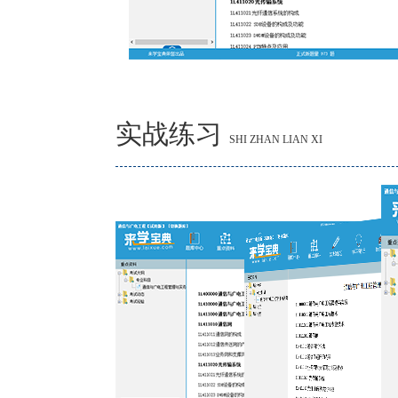
实战练习
SHI ZHAN LIAN XI