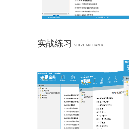
实战练习
SHI ZHAN LIAN XI