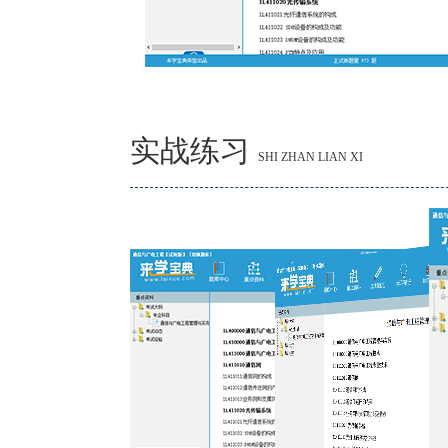
实战练习
SHI ZHAN LIAN XI