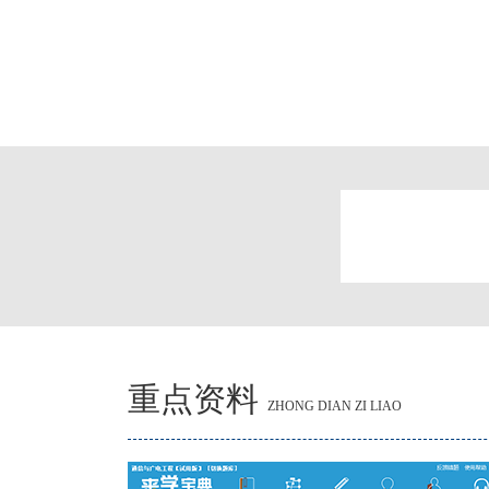
重点资料
ZHONG DIAN ZI LIAO