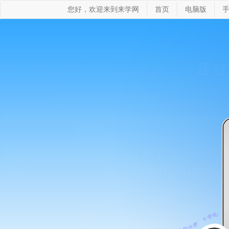
您好，欢迎来到来学网
首页
电脑版