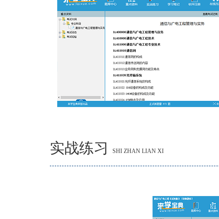
实战练习
SHI ZHAN LIAN XI