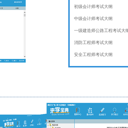
初级会计师考试大纲
中级会计师考试大纲
一级建造师公路工程考试大
消防工程师考试大纲
安全工程师考试大纲