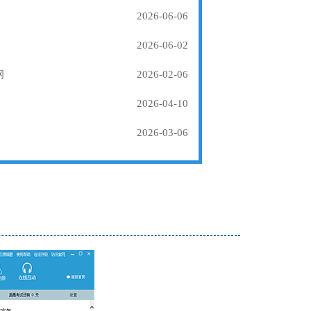
2026-06-06
2026-06-02
纲
2026-02-06
2026-04-10
2026-03-06