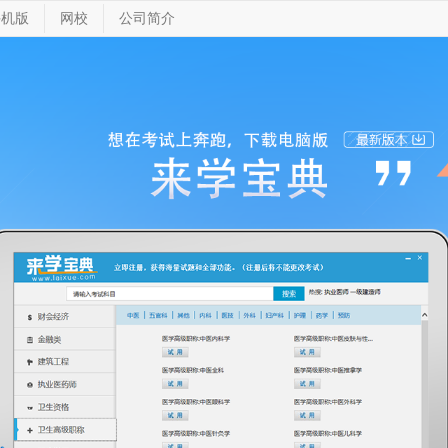
手机版
网校
公司简介