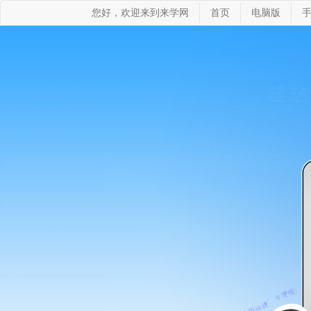
您好，欢迎来到来学网
首页
电脑版