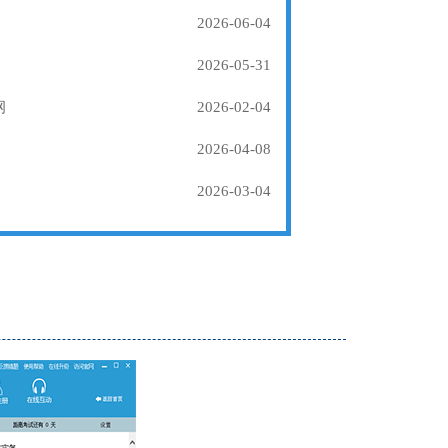
2026-06-04
2026-05-31
纲
2026-02-04
2026-04-08
2026-03-04