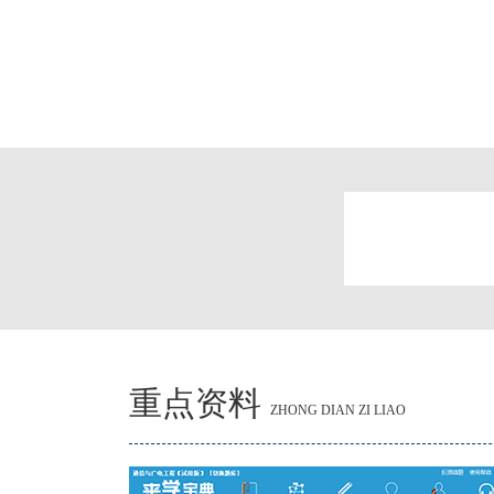
重点资料
ZHONG DIAN ZI LIAO