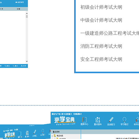
初级会计师考试大纲
中级会计师考试大纲
一级建造师公路工程考试大
消防工程师考试大纲
安全工程师考试大纲