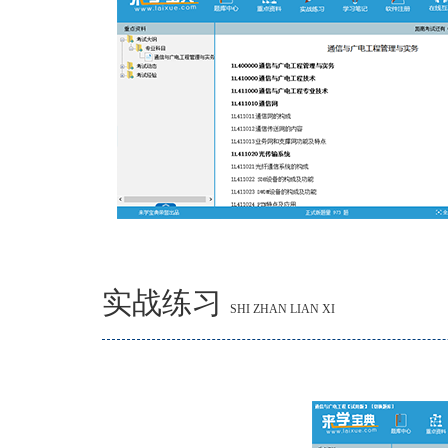
实战练习
SHI ZHAN LIAN XI