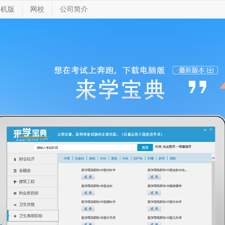
手机版
网校
公司简介