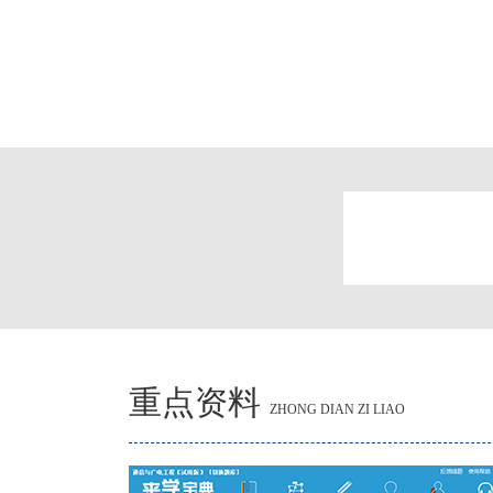
重点资料
ZHONG DIAN ZI LIAO