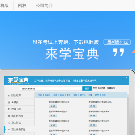
手机版
网校
公司简介