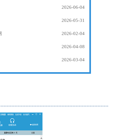
2026-06-04
2026-05-31
纲
2026-02-04
2026-04-08
2026-03-04