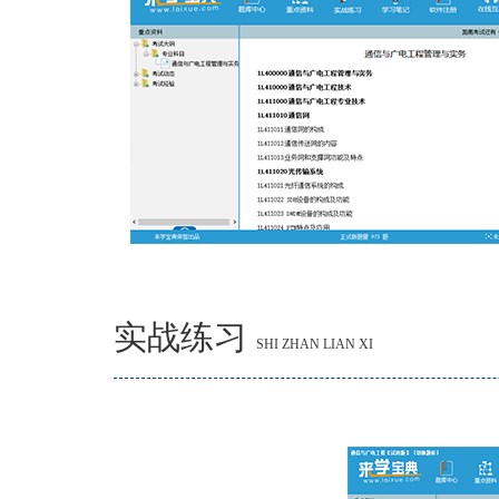
实战练习
SHI ZHAN LIAN XI