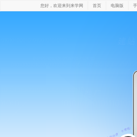
您好，欢迎来到来学网
首页
电脑版