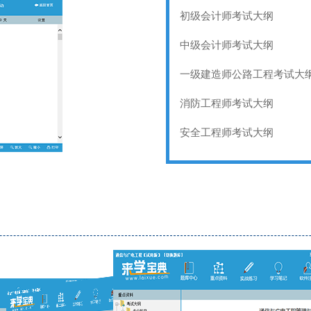
初级会计师考试大纲
中级会计师考试大纲
一级建造师公路工程考试大
消防工程师考试大纲
安全工程师考试大纲