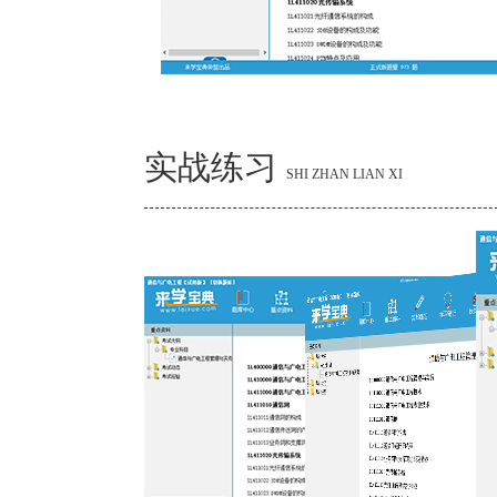
实战练习
SHI ZHAN LIAN XI