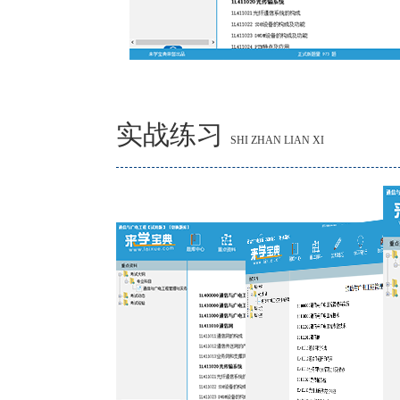
实战练习
SHI ZHAN LIAN XI