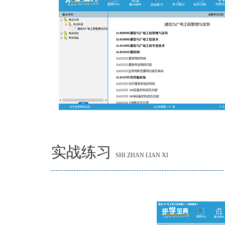
实战练习
SHI ZHAN LIAN XI