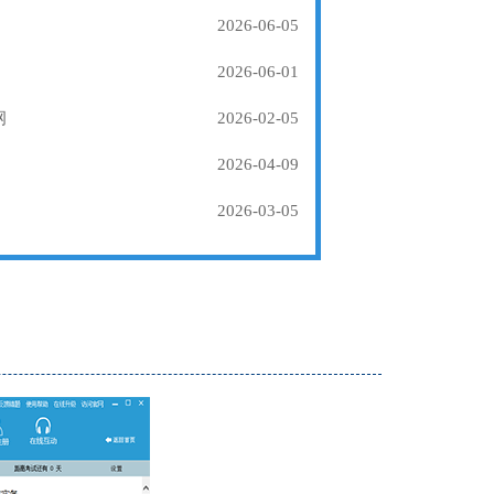
2026-06-05
2026-06-01
纲
2026-02-05
2026-04-09
2026-03-05