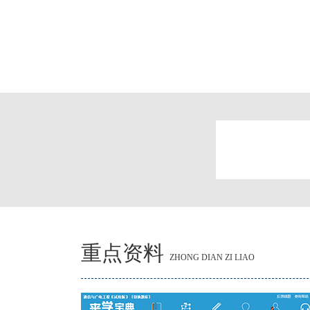
重点资料
ZHONG DIAN ZI LIAO