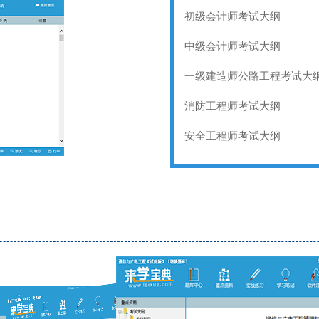
初级会计师考试大纲
中级会计师考试大纲
一级建造师公路工程考试大
消防工程师考试大纲
安全工程师考试大纲