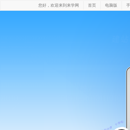
您好，欢迎来到来学网
首页
电脑版