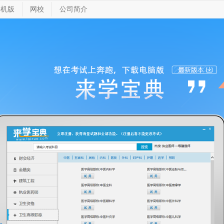
手机版
网校
公司简介