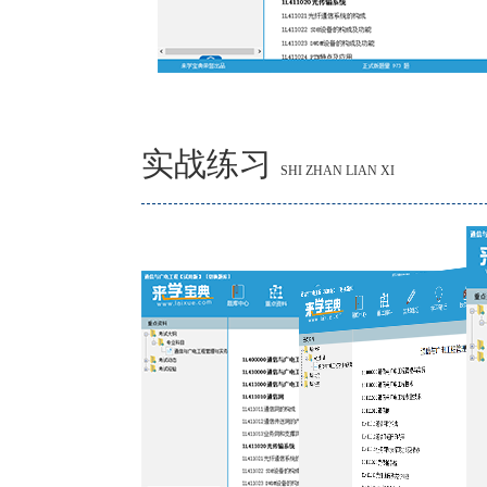
实战练习
SHI ZHAN LIAN XI