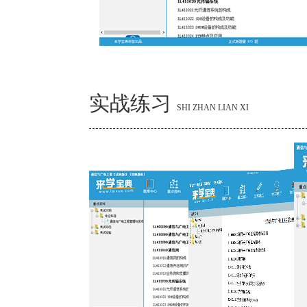
实战练习
SHI ZHAN LIAN XI