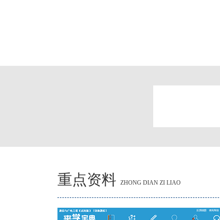
重点资料
ZHONG DIAN ZI LIAO