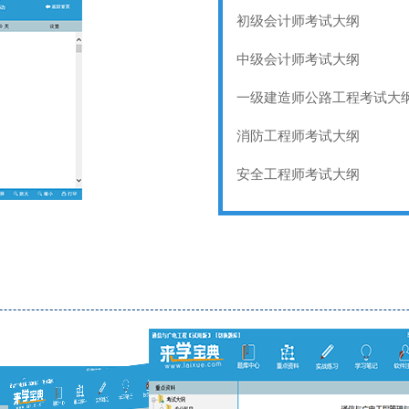
初级会计师考试大纲
中级会计师考试大纲
一级建造师公路工程考试大
消防工程师考试大纲
安全工程师考试大纲