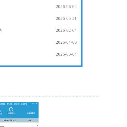
2026-06-04
2026-05-31
纲
2026-02-04
2026-04-08
2026-03-04