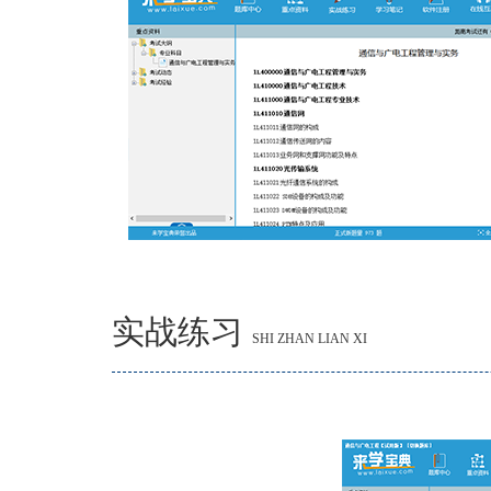
实战练习
SHI ZHAN LIAN XI