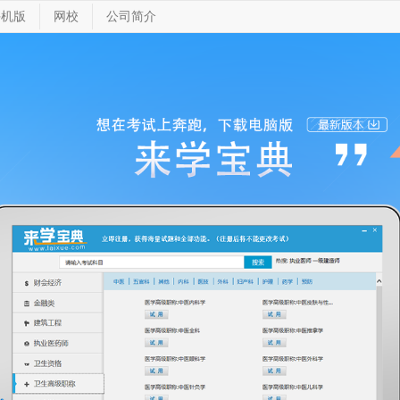
手机版
网校
公司简介