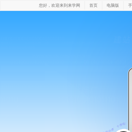
您好，欢迎来到来学网
首页
电脑版