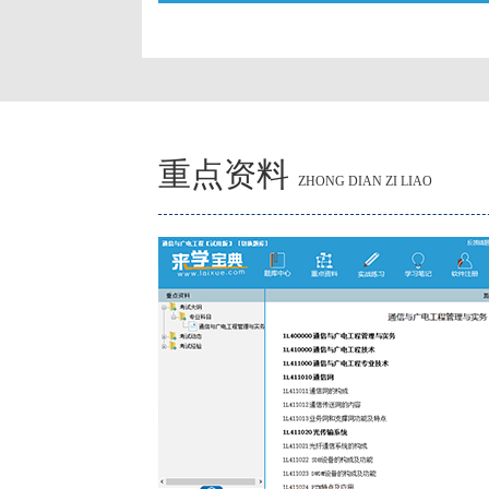
重点资料
ZHONG DIAN ZI LIAO