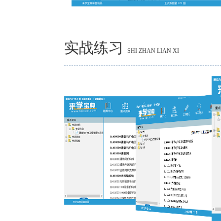
实战练习
SHI ZHAN LIAN XI