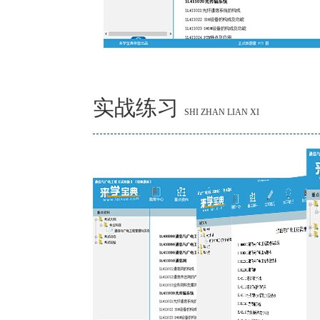
实战练习
SHI ZHAN LIAN XI