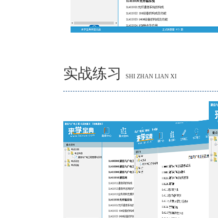
实战练习
SHI ZHAN LIAN XI