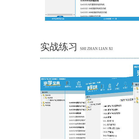
实战练习
SHI ZHAN LIAN XI